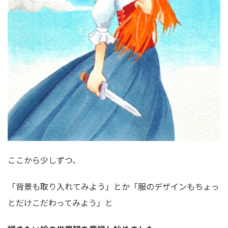
ここから少しずつ、
「背景も取り入れてみよう」とか「服のデザインもちょっ
とだけこだわってみよう」と