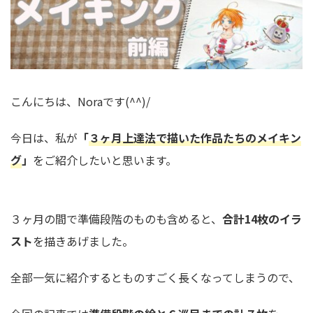
こんにちは、Noraです(^^)/
今日は、私が
「
３ヶ月上達法で描いた作品たちのメイキン
グ
」
をご紹介したいと思います。
３ヶ月の間で準備段階のものも含めると、
合計14枚のイラ
スト
を描きあげました。
全部一気に紹介するとものすごく長くなってしまうので、