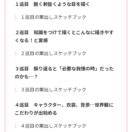
１巡目 鋭く射抜くような目を描く
１巡目の案出しスケッチブック
２巡目 知識をつけて描くとこんなに描きやす
くなる！と実感
２巡目の案出しスケッチブック
３巡目 振り返ると「必要な我慢の時」だった
のかも…？
３巡目の案出しスケッチブック
４巡目 キャラクター、衣装、背景…世界観に
こだわりが出始める
４巡目の案出しスケッチブック