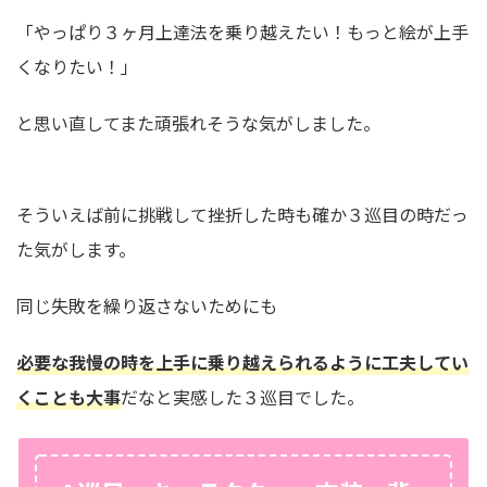
「やっぱり３ヶ月上達法を乗り越えたい！もっと絵が上手
くなりたい！」
と思い直してまた頑張れそうな気がしました。
そういえば前に挑戦して挫折した時も確か３巡目の時だっ
た気がします。
同じ失敗を繰り返さないためにも
必要な我慢の時を上手に乗り越えられるように工夫してい
くことも大事
だなと実感した３巡目でした。