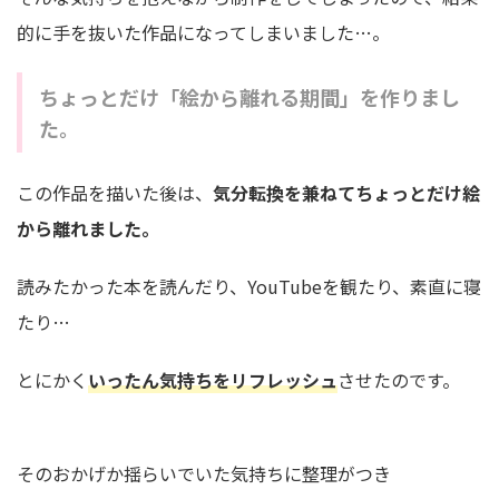
的に手を抜いた作品になってしまいました…。
ちょっとだけ「絵から離れる期間」を作りまし
た。
この作品を描いた後は、
気分転換を兼ねてちょっとだけ絵
から離れました。
読みたかった本を読んだり、YouTubeを観たり、素直に寝
たり…
とにかく
いったん気持ちをリフレッシュ
させたのです。
そのおかげか揺らいでいた気持ちに整理がつき