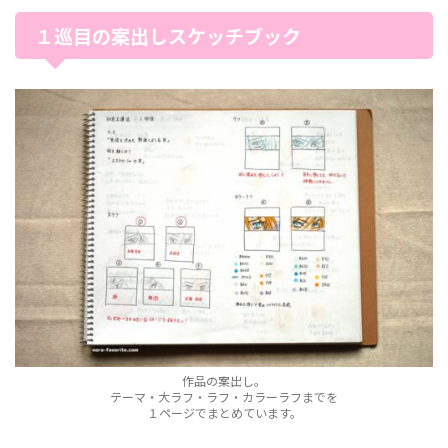
１巡目の案出しスケッチブック
作品の案出し。
テーマ・大ラフ・ラフ・カラーラフまでを
１ページでまとめています。