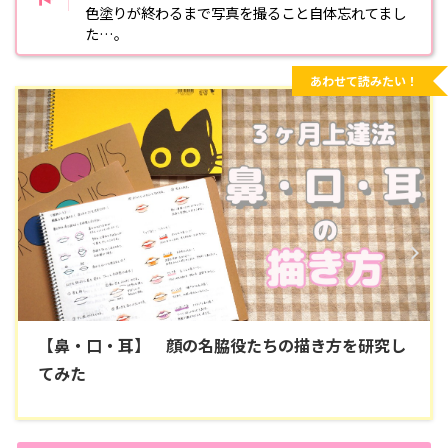
色塗りが終わるまで写真を撮ること自体忘れてまし
た…。
あわせて読みたい！
【鼻・口・耳】 顔の名脇役たちの描き方を研究し
てみた