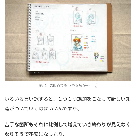
案出しの時点でもうやる気が…(-_-;)
いろいろ言い訳すると、１つ１つ課題をこなして新しい知
識がついていくのはいいんですが、
苦手な箇所もそれに比例して増えていき終わりが見えなく
なりそうで不安
になったり、