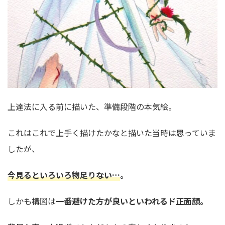
上達法に入る前に描いた、準備段階の本気絵。
これはこれで上手く描けたかなと描いた当時は思っていま
したが、
今見るといろいろ物足りない…
。
しかも構図は
一番避けた方が良いといわれるド正面顔。