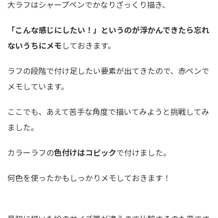
大ラフはシャープペンでかなりざっくり描き、
「こんな感じにしたい！」というのが浮かんできたら忘れ
ないうちにメモ
しておきます。
ラフの段階で付け足したい要素が出てきたので、赤ペンで
メモしています。
ここでも、あえて苦手な角度で描いてみようと挑戦してみ
ました。
カラーラフの
色付けはコピック
で付けました。
何色を使ったかもしっかりメモしておきます！