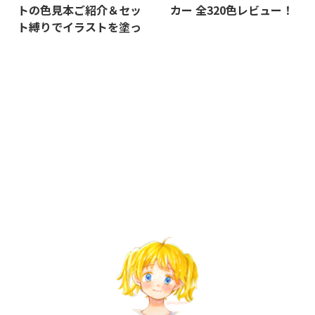
トの色見本ご紹介＆セッ
カー 全320色レビュー！
ト縛りでイラストを塗っ
てみた