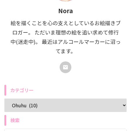
Nora
絵を描くことを心の支えとしているお絵描きブ
ロガー。 ただいま理想の絵を追い求めて修行
中(迷走中)。 最近はアルコールマーカーに沼っ
てます。
カテゴリー
検索