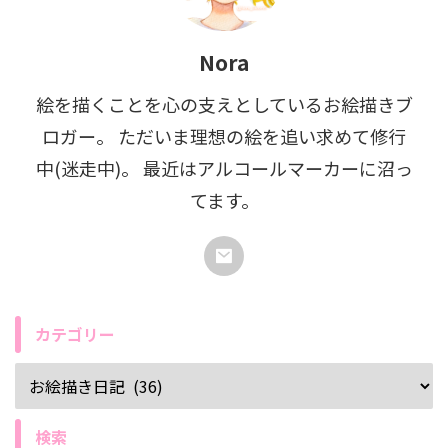
Nora
絵を描くことを心の支えとしているお絵描きブ
ロガー。 ただいま理想の絵を追い求めて修行
中(迷走中)。 最近はアルコールマーカーに沼っ
てます。
カテゴリー
検索