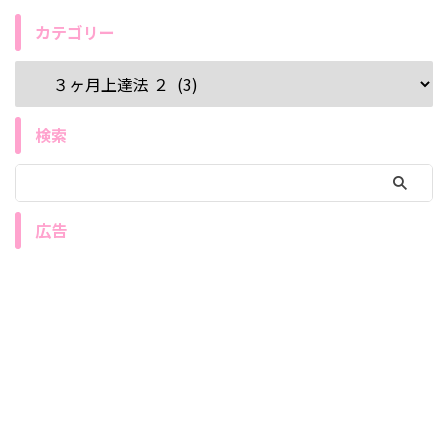
カテゴリー
検索
広告