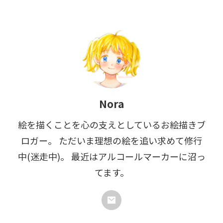
Nora
絵を描くことを心の支えとしているお絵描きブ
ロガー。 ただいま理想の絵を追い求めて修行
中(迷走中)。 最近はアルコールマーカーに沼っ
てます。